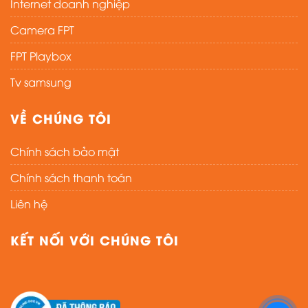
Internet doanh nghiệp
Camera FPT
FPT Playbox
Tv samsung
VỀ CHÚNG TÔI
Chính sách bảo mật
Chính sách thanh toán
Liên hệ
KẾT NỐI VỚI CHÚNG TÔI