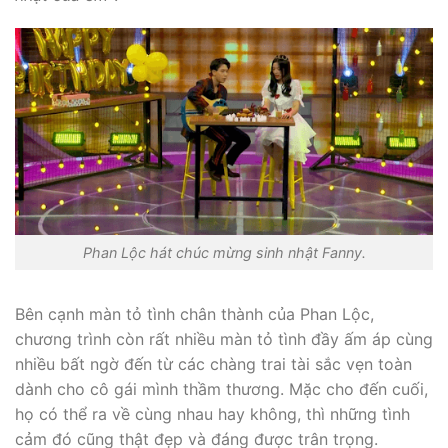
Phan Lộc hát chúc mừng sinh nhật Fanny.
Bên cạnh màn tỏ tình chân thành của Phan Lộc,
chương trình còn rất nhiều màn tỏ tình đầy ấm áp cùng
nhiều bất ngờ đến từ các chàng trai tài sắc vẹn toàn
dành cho cô gái mình thầm thương. Mặc cho đến cuối,
họ có thể ra về cùng nhau hay không, thì những tình
cảm đó cũng thật đẹp và đáng được trân trọng.