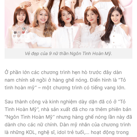
Vẻ đẹp của 9 nữ thần Ngôn Tình Hoàn Mỹ.
Ở phần lớn các chương trình hẹn hò trước đây dàn
nam chính sẽ ngồi ở hàng ghế nóng. Điển hình là “Tỏ
tình hoàn mỹ” – một chương trình có tiếng vang lớn.
Sau thành công và kinh nghiệm dày dặn đã có ở “Tỏ
Tình Hoàn Mỹ”, nhà sản xuất đã cho ra thêm phiên bản
“Ngôn Tình Hoàn Mỹ” nhưng hàng ghế nóng lần này đã
dành cho các nữ chính. Dàn mỹ nhân của chương trình
là những KOL, nghệ sĩ, idol trẻ tuổi,… hoạt động trong