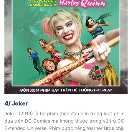
4/ Joker
Joker (2019) là bộ phim điện đầu tiên trong loạt phim
dựa trên DC Comics mà không thuộc trong vũ trụ DC
Extended Universe. Phim được hãng Warner Bros chịu