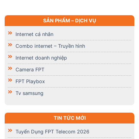
SẢN PHẨM – DỊCH VỤ
Internet cá nhân
Combo internet – Truyền hình
Internet doanh nghiệp
Camera FPT
FPT Playbox
Tv samsung
TIN TỨC MỚI
Tuyển Dụng FPT Telecom 2026